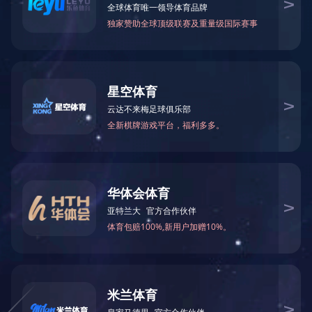
2019年9月被中共湖南省非公有制经
2020-03-17 16:53:50