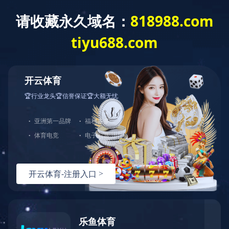
网站首页
公司介绍